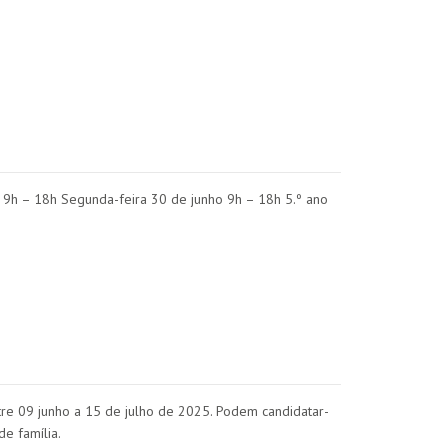
 9h – 18h Segunda-feira 30 de junho 9h – 18h 5.º ano
tre 09 junho a 15 de julho de 2025. Podem candidatar-
e família.