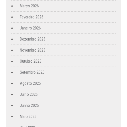
Março 2026
Fevereiro 2026
Janeiro 2026
Dezembro 2025
Novembro 2025
Outubro 2025
Setembro 2025
Agosto 2025
Julho 2025
Junho 2025
Maio 2025