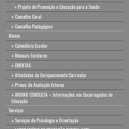
Projeto de Promoção e Educação para a Saúde
Conselho Geral
Conselho Pedagógico
Alunos
Calendário Escolar
Manuais Escolares
EMENTAS
Atividades de Enriquecimento Curricular
Provas de Avaliação Externa
INOVAR CONSULTA – Informações aos Encarregados de
Educação
Serviços
Serviços de Psicologia e Orientação