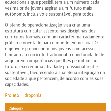
educacionais que possibilitem a um número cada
vez maior de jovens aspirar a um futuro mais
autónomo, inclusivo e sustentável para todos.
O plano de operacionalização visa criar uma
estrutura curricular assente nas disciplinas dos
currículos formais, com um carácter marcadamente
prático e orientado para o mundo empresarial. O
objetivo é proporcionar aos jovens com acesso
limitado ao currículo tradicional a oportunidade de
adquirirem competências que lhes permitam, no
futuro, exercer uma atividade profissional real e
sustentável, favorecendo a sua plena integração na
sociedade a que pertencem, de acordo com as suas
capacidades.
Projeto Hidroponia
Category