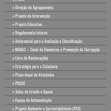
Direção do Agrupamento
Projeto de Intervenção
Projeto Educativo
Regulamento Interno
Referencial para a Avaliação e Classificação
MENAC – Canal de Denúncias e Prevenção da Corrupção
Livro de Reclamações
Estratégia para a Cidadania
Plano Anual de Atividades
PADDE
Salas de Estudo e Apoios
Equipa de Autoavaliação
Projeto Ambiente e Sustentabilidade (PAS)