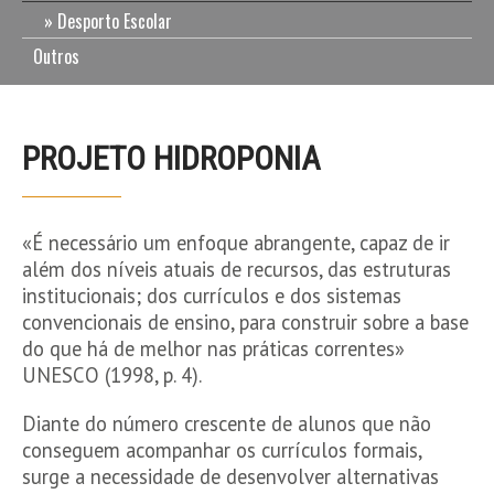
Desporto Escolar
Outros
PROJETO HIDROPONIA
«É necessário um enfoque abrangente, capaz de ir
além dos níveis atuais de recursos, das estruturas
institucionais; dos currículos e dos sistemas
convencionais de ensino, para construir sobre a base
do que há de melhor nas práticas correntes»
UNESCO (1998, p. 4).
Diante do número crescente de alunos que não
conseguem acompanhar os currículos formais,
surge a necessidade de desenvolver alternativas