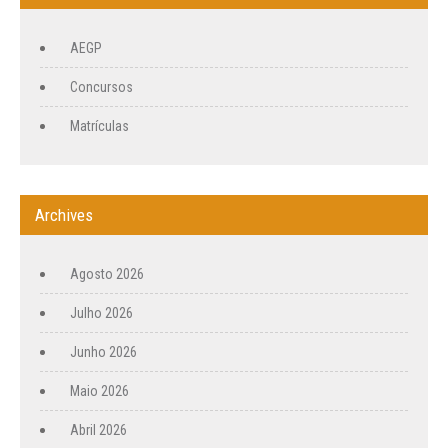
AEGP
Concursos
Matrículas
Archives
Agosto 2026
Julho 2026
Junho 2026
Maio 2026
Abril 2026