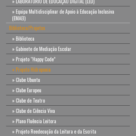
LABORATÓRIO DE EDUCAÇÃO DIGITAL (LED)
Equipa Multidisciplinar de Apoio à Educação Inclusiva
(EMAEI)
Biblioteca/Projetos
Biblioteca
Gabinete de Mediação Escolar
Projeto “Happy Code”
Projeto Hidroponia
Clube Ubuntu
Clube Europeu
Clube de Teatro
Clube de Ciência Viva
Plano Fluência Leitora
Projeto Reedecução da Leitura e da Escrita