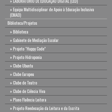
LABORATÓRIO DE EDUCAÇÃO DIGITAL (LED)
Equipa Multidisciplinar de Apoio à Educação Inclusiva
(EMAEI)
Biblioteca/Projetos
Biblioteca
Gabinete de Mediação Escolar
Projeto “Happy Code”
Projeto Hidroponia
Clube Ubuntu
Clube Europeu
Clube de Teatro
Clube de Ciência Viva
Plano Fluência Leitora
Projeto Reedecução da Leitura e da Escrita