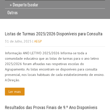
Desporto Escolar
Outros
Listas de Turmas 2025/2026 Disponíveis para Consulta
31 de Julho, 2025
|
AEGP
Informação ANO LETIVO 2025/2026 Informa-se toda a
comunidade educativa que as listas de turmas para o ano letivo
2025/2026 foram afixadas nas respetivas escolas do
Agrupamento. As listas encontram-se disponíveis para consulta
presencial, nos locais habituais de cada estabelecimento de ensino.
A Direção.
Ler mais
Resultados das Provas Finais de 9.º Ano Disponíveis