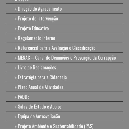
Direção do Agrupamento
Projeto de Intervenção
Projeto Educativo
Regulamento Interno
Referencial para a Avaliação e Classificação
MENAC – Canal de Denúncias e Prevenção da Corrupção
Livro de Reclamações
Estratégia para a Cidadania
Plano Anual de Atividades
PADDE
Salas de Estudo e Apoios
Equipa de Autoavaliação
Projeto Ambiente e Sustentabilidade (PAS)