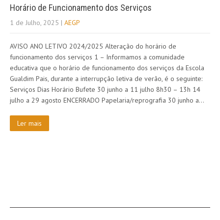
Horário de Funcionamento dos Serviços
1 de Julho, 2025
|
AEGP
AVISO ANO LETIVO 2024/2025 Alteração do horário de
funcionamento dos serviços 1 – Informamos a comunidade
educativa que o horário de funcionamento dos serviços da Escola
Gualdim Pais, durante a interrupção letiva de verão, é o seguinte:
Serviços Dias Horário Bufete 30 junho a 11 julho 8h30 – 13h 14
julho a 29 agosto ENCERRADO Papelaria/reprografia 30 junho a…
Ler mais
SOBRE NÓS