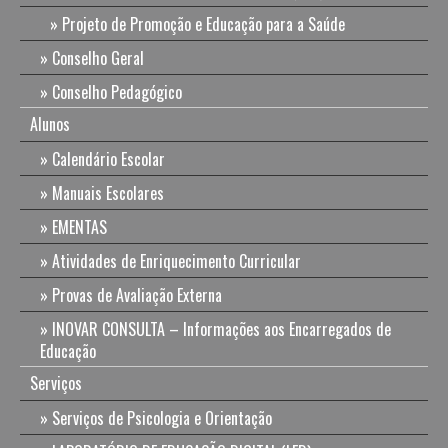
Projeto de Promoção e Educação para a Saúde
Conselho Geral
Conselho Pedagógico
Alunos
Calendário Escolar
Manuais Escolares
EMENTAS
Atividades de Enriquecimento Curricular
Provas de Avaliação Externa
INOVAR CONSULTA – Informações aos Encarregados de
Educação
Serviços
Serviços de Psicologia e Orientação