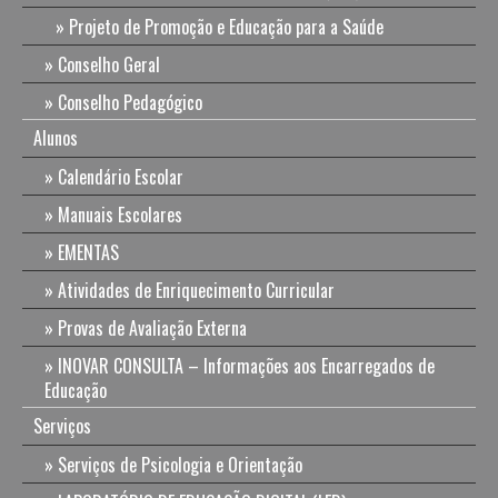
Projeto de Promoção e Educação para a Saúde
Conselho Geral
Conselho Pedagógico
Alunos
Calendário Escolar
Manuais Escolares
EMENTAS
Atividades de Enriquecimento Curricular
Provas de Avaliação Externa
INOVAR CONSULTA – Informações aos Encarregados de
Educação
Serviços
Serviços de Psicologia e Orientação