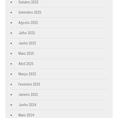
Outubro 2025
Setembro 2025
Agosto 2025
Julho 2025
Junho 2025
Maio 2025
Abril 2025
Março 2025
Fevereiro 2025
Janeiro 2025
Junho 2024
Maio 2024