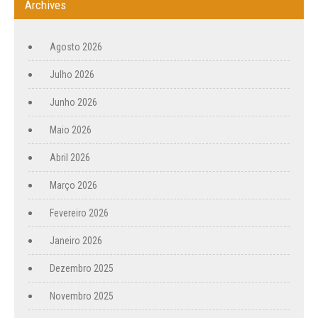
Archives
Agosto 2026
Julho 2026
Junho 2026
Maio 2026
Abril 2026
Março 2026
Fevereiro 2026
Janeiro 2026
Dezembro 2025
Novembro 2025