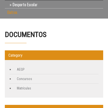
Desporto Escolar
Outros
DOCUMENTOS
Category
AEGP
Concursos
Matrículas