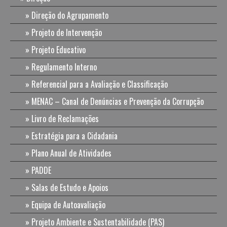
Direção do Agrupamento
Projeto de Intervenção
Projeto Educativo
Regulamento Interno
Referencial para a Avaliação e Classificação
MENAC – Canal de Denúncias e Prevenção da Corrupção
Livro de Reclamações
Estratégia para a Cidadania
Plano Anual de Atividades
PADDE
Salas de Estudo e Apoios
Equipa de Autoavaliação
Projeto Ambiente e Sustentabilidade (PAS)