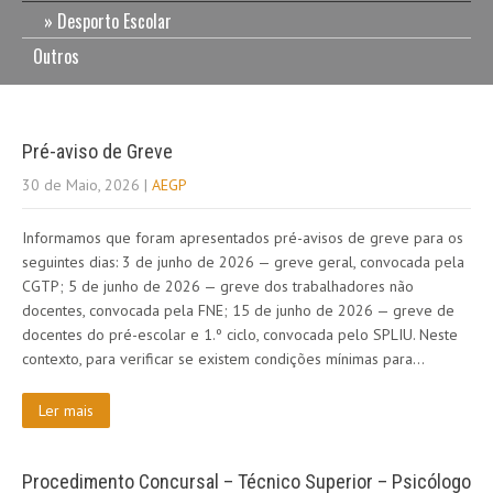
Desporto Escolar
Outros
Pré-aviso de Greve
30 de Maio, 2026
|
AEGP
Informamos que foram apresentados pré-avisos de greve para os
seguintes dias: 3 de junho de 2026 — greve geral, convocada pela
CGTP; 5 de junho de 2026 — greve dos trabalhadores não
docentes, convocada pela FNE; 15 de junho de 2026 — greve de
docentes do pré-escolar e 1.º ciclo, convocada pelo SPLIU. Neste
contexto, para verificar se existem condições mínimas para…
Ler mais
Procedimento Concursal – Técnico Superior – Psicólogo