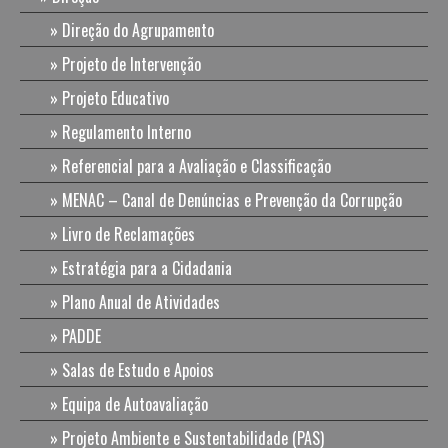
Direção do Agrupamento
Projeto de Intervenção
Projeto Educativo
Regulamento Interno
Referencial para a Avaliação e Classificação
MENAC – Canal de Denúncias e Prevenção da Corrupção
Livro de Reclamações
Estratégia para a Cidadania
Plano Anual de Atividades
PADDE
Salas de Estudo e Apoios
Equipa de Autoavaliação
Projeto Ambiente e Sustentabilidade (PAS)