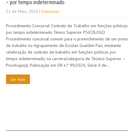
– por tempo indeterminado
22 de Maio, 2026
|
Concursos
Procedimento Concursal Contrato de Trabalho em funções públicas
por tempo indeterminado Ténico Superior PSICÓLOGO
Procedimento concursal comum para o preenchimento de um posto
de trabalho no Agrupamento de Escolas Gualdim Pais, mediante
celebração de contrato de trabalho em funções públicas por
tempo indeterminado, na carreira/categoria de Técnico Superior –
Psicólogo(a). Publicação em DR n.º 99/2026, Série II de…
Ler mais
SOBRE NÓS