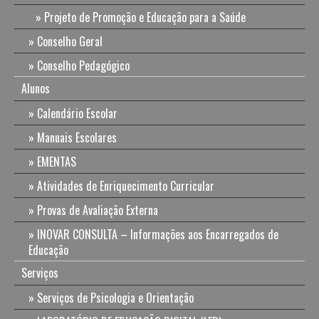
Projeto de Promoção e Educação para a Saúde
Conselho Geral
Conselho Pedagógico
Alunos
Calendário Escolar
Manuais Escolares
EMENTAS
Atividades de Enriquecimento Curricular
Provas de Avaliação Externa
INOVAR CONSULTA – Informações aos Encarregados de
Educação
Serviços
Serviços de Psicologia e Orientação