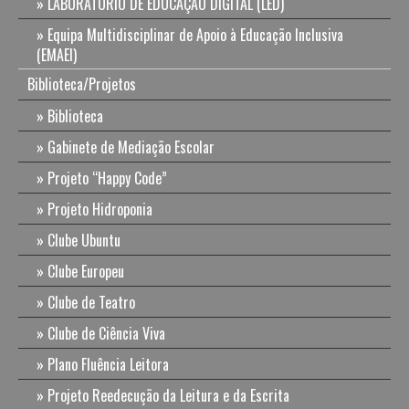
LABORATÓRIO DE EDUCAÇÃO DIGITAL (LED)
Equipa Multidisciplinar de Apoio à Educação Inclusiva
(EMAEI)
Biblioteca/Projetos
Biblioteca
Gabinete de Mediação Escolar
Projeto “Happy Code”
Projeto Hidroponia
Clube Ubuntu
Clube Europeu
Clube de Teatro
Clube de Ciência Viva
Plano Fluência Leitora
Projeto Reedecução da Leitura e da Escrita