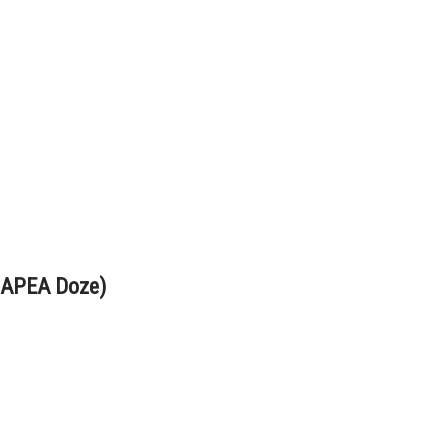
e(APEA Doze)