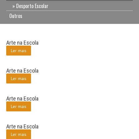
Desporto Escolar
Outros
Arte na Escola
Ler mais
Arte na Escola
Ler mais
Arte na Escola
Ler mais
Arte na Escola
Ler mais