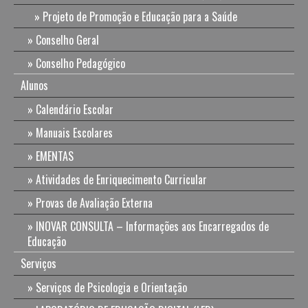
Projeto de Promoção e Educação para a Saúde
Conselho Geral
Conselho Pedagógico
Alunos
Calendário Escolar
Manuais Escolares
EMENTAS
Atividades de Enriquecimento Curricular
Provas de Avaliação Externa
INOVAR CONSULTA – Informações aos Encarregados de
Educação
Serviços
Serviços de Psicologia e Orientação