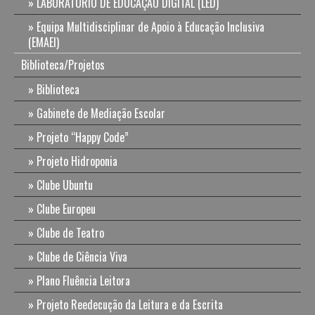
LABORATÓRIO DE EDUCAÇÃO DIGITAL (LED)
Equipa Multidisciplinar de Apoio à Educação Inclusiva
(EMAEI)
Biblioteca/Projetos
Biblioteca
Gabinete de Mediação Escolar
Projeto “Happy Code”
Projeto Hidroponia
Clube Ubuntu
Clube Europeu
Clube de Teatro
Clube de Ciência Viva
Plano Fluência Leitora
Projeto Reedecução da Leitura e da Escrita