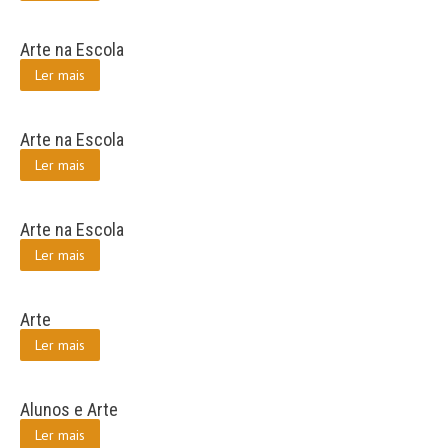
Arte na Escola
Ler mais
Arte na Escola
Ler mais
Arte na Escola
Ler mais
Arte
Ler mais
Alunos e Arte
Ler mais