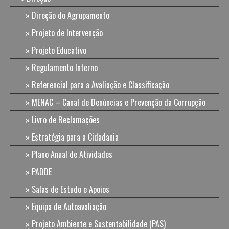
Direção do Agrupamento
Projeto de Intervenção
Projeto Educativo
Regulamento Interno
Referencial para a Avaliação e Classificação
MENAC – Canal de Denúncias e Prevenção da Corrupção
Livro de Reclamações
Estratégia para a Cidadania
Plano Anual de Atividades
PADDE
Salas de Estudo e Apoios
Equipa de Autoavaliação
Projeto Ambiente e Sustentabilidade (PAS)