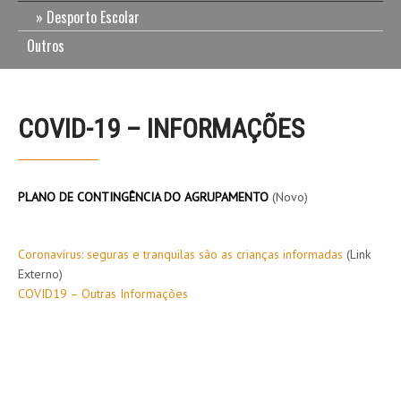
Desporto Escolar
Outros
COVID-19 – INFORMAÇÕES
PLANO DE CONTINGÊNCIA DO AGRUPAMENTO
(Novo)
Coronavírus: seguras e tranquilas são as crianças informadas
(Link
Externo)
COVID19 – Outras Informações