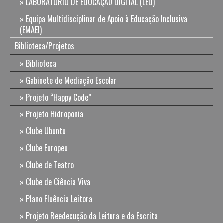
LABORATÓRIO DE EDUCAÇÃO DIGITAL (LED)
Equipa Multidisciplinar de Apoio à Educação Inclusiva
(EMAEI)
Biblioteca/Projetos
Biblioteca
Gabinete de Mediação Escolar
Projeto “Happy Code”
Projeto Hidroponia
Clube Ubuntu
Clube Europeu
Clube de Teatro
Clube de Ciência Viva
Plano Fluência Leitora
Projeto Reedecução da Leitura e da Escrita