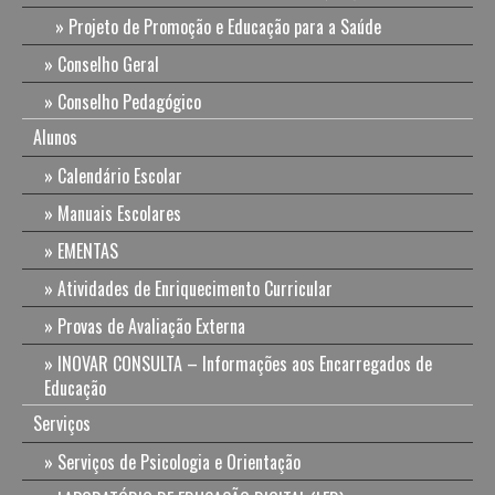
Projeto de Promoção e Educação para a Saúde
Conselho Geral
Conselho Pedagógico
Alunos
Calendário Escolar
Manuais Escolares
EMENTAS
Atividades de Enriquecimento Curricular
Provas de Avaliação Externa
INOVAR CONSULTA – Informações aos Encarregados de
Educação
Serviços
Serviços de Psicologia e Orientação