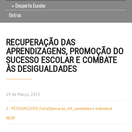
Desporto Escolar
Outros
RECUPERAÇÃO DAS
APRENDIZAGENS, PROMOÇÃO DO
SUCESSO ESCOLAR E COMBATE
ÀS DESIGUALDADES
19 de Março, 2025
2 - PESSOAS2030_FichaOperacao_A4_candidatura individual
AEGP