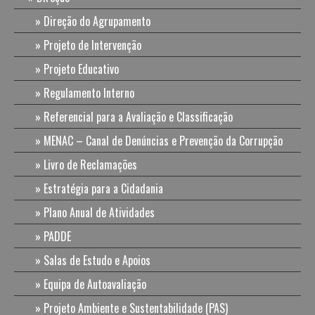
Direção do Agrupamento
Projeto de Intervenção
Projeto Educativo
Regulamento Interno
Referencial para a Avaliação e Classificação
MENAC – Canal de Denúncias e Prevenção da Corrupção
Livro de Reclamações
Estratégia para a Cidadania
Plano Anual de Atividades
PADDE
Salas de Estudo e Apoios
Equipa de Autoavaliação
Projeto Ambiente e Sustentabilidade (PAS)