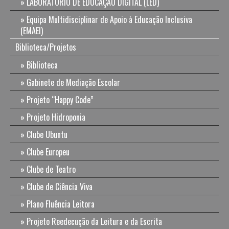
LABORATÓRIO DE EDUCAÇÃO DIGITAL (LED)
Equipa Multidisciplinar de Apoio à Educação Inclusiva
(EMAEI)
Biblioteca/Projetos
Biblioteca
Gabinete de Mediação Escolar
Projeto “Happy Code”
Projeto Hidroponia
Clube Ubuntu
Clube Europeu
Clube de Teatro
Clube de Ciência Viva
Plano Fluência Leitora
Projeto Reedecução da Leitura e da Escrita