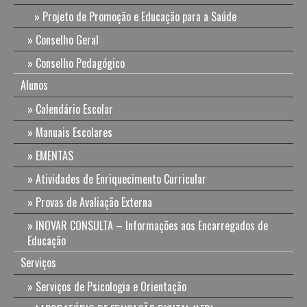
Projeto de Promoção e Educação para a Saúde
Conselho Geral
Conselho Pedagógico
Alunos
Calendário Escolar
Manuais Escolares
EMENTAS
Atividades de Enriquecimento Curricular
Provas de Avaliação Externa
INOVAR CONSULTA – Informações aos Encarregados de
Educação
Serviços
Serviços de Psicologia e Orientação