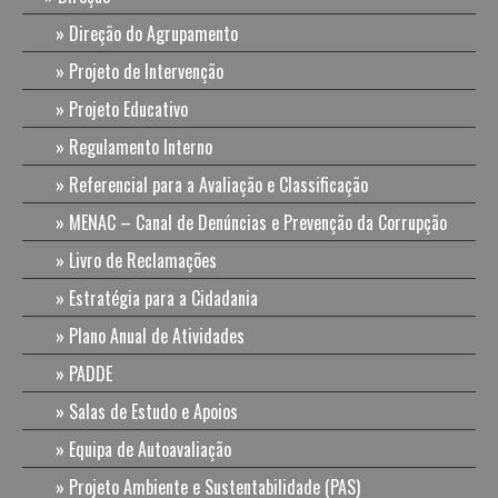
Direção do Agrupamento
Projeto de Intervenção
Projeto Educativo
Regulamento Interno
Referencial para a Avaliação e Classificação
MENAC – Canal de Denúncias e Prevenção da Corrupção
Livro de Reclamações
Estratégia para a Cidadania
Plano Anual de Atividades
PADDE
Salas de Estudo e Apoios
Equipa de Autoavaliação
Projeto Ambiente e Sustentabilidade (PAS)