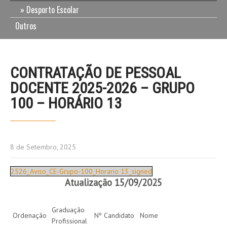
Desporto Escolar
Outros
CONTRATAÇÃO DE PESSOAL
DOCENTE 2025-2026 – GRUPO
100 – HORÁRIO 13
8 de Setembro, 2025
2526_Aviso_CE-Grupo-100_Horario 13_signed
Atualização 15/09/2025
Graduação
Ordenação
Nº Candidato
Nome
Profissional