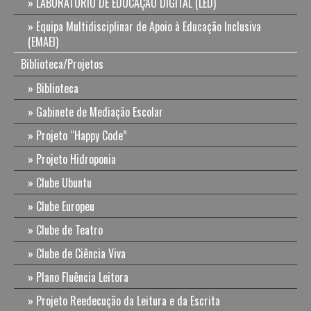
LABORATÓRIO DE EDUCAÇÃO DIGITAL (LED)
Equipa Multidisciplinar de Apoio à Educação Inclusiva
(EMAEI)
Biblioteca/Projetos
Biblioteca
Gabinete de Mediação Escolar
Projeto “Happy Code”
Projeto Hidroponia
Clube Ubuntu
Clube Europeu
Clube de Teatro
Clube de Ciência Viva
Plano Fluência Leitora
Projeto Reedecução da Leitura e da Escrita