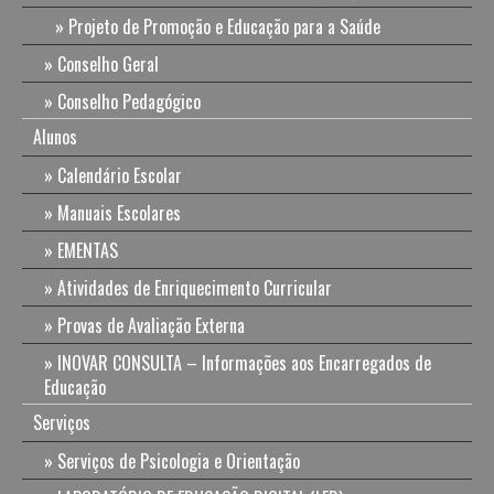
Projeto de Promoção e Educação para a Saúde
Conselho Geral
Conselho Pedagógico
Alunos
Calendário Escolar
Manuais Escolares
EMENTAS
Atividades de Enriquecimento Curricular
Provas de Avaliação Externa
INOVAR CONSULTA – Informações aos Encarregados de
Educação
Serviços
Serviços de Psicologia e Orientação