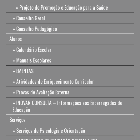
Projeto de Promoção e Educação para a Saúde
Conselho Geral
Conselho Pedagógico
Alunos
Calendário Escolar
Manuais Escolares
EMENTAS
Atividades de Enriquecimento Curricular
Provas de Avaliação Externa
INOVAR CONSULTA – Informações aos Encarregados de
Educação
Serviços
Serviços de Psicologia e Orientação