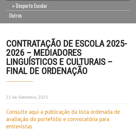
Desporto Escolar
Outros
CONTRATAÇÃO DE ESCOLA 2025-
2026 – MEDIADORES
LINGUÍSTICOS E CULTURAIS –
FINAL DE ORDENAÇÃO
22 de Setembro, 2025
Consulte aqui a publicação da lista ordenada de
avaliação do portefólio e convocatória para
entrevistas.