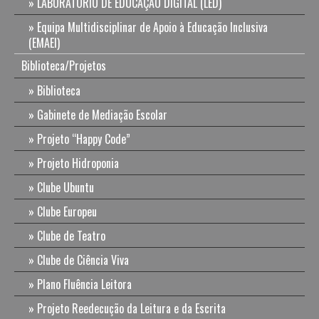
LABORATÓRIO DE EDUCAÇÃO DIGITAL (LED)
Equipa Multidisciplinar de Apoio à Educação Inclusiva
(EMAEI)
Biblioteca/Projetos
Biblioteca
Gabinete de Mediação Escolar
Projeto “Happy Code”
Projeto Hidroponia
Clube Ubuntu
Clube Europeu
Clube de Teatro
Clube de Ciência Viva
Plano Fluência Leitora
Projeto Reedecução da Leitura e da Escrita