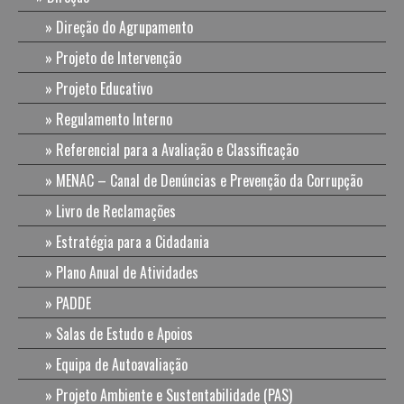
Direção do Agrupamento
Projeto de Intervenção
Projeto Educativo
Regulamento Interno
Referencial para a Avaliação e Classificação
MENAC – Canal de Denúncias e Prevenção da Corrupção
Livro de Reclamações
Estratégia para a Cidadania
Plano Anual de Atividades
PADDE
Salas de Estudo e Apoios
Equipa de Autoavaliação
Projeto Ambiente e Sustentabilidade (PAS)