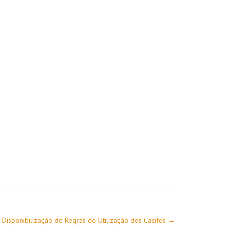
Disponibilização de Regras de Utilização dos Cacifos
→