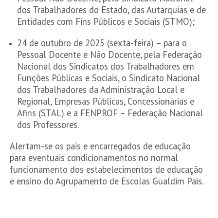
dos Trabalhadores do Estado, das Autarquias e de
Entidades com Fins Públicos e Sociais (STMO);
24 de outubro de 2025 (sexta-feira) – para o
Pessoal Docente e Não Docente, pela Federação
Nacional dos Sindicatos dos Trabalhadores em
Funções Públicas e Sociais, o Sindicato Nacional
dos Trabalhadores da Administração Local e
Regional, Empresas Públicas, Concessionárias e
Afins (STAL) e a FENPROF – Federação Nacional
dos Professores.
Alertam-se os pais e encarregados de educação
para eventuais condicionamentos no normal
funcionamento dos estabelecimentos de educação
e ensino do Agrupamento de Escolas Gualdim Pais.