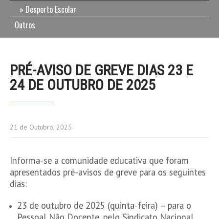
Desporto Escolar
Outros
PRÉ-AVISO DE GREVE DIAS 23 E
24 DE OUTUBRO DE 2025
21 de Outubro, 2025
Informa-se a comunidade educativa que foram
apresentados pré-avisos de greve para os seguintes
dias:
23 de outubro de 2025 (quinta-feira) – para o
Pessoal Não Docente, pelo Sindicato Nacional