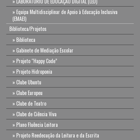
LABORATÓRIO DE EDUCAÇÃO DIGITAL (LED)
Equipa Multidisciplinar de Apoio à Educação Inclusiva
(EMAEI)
Biblioteca/Projetos
Biblioteca
Gabinete de Mediação Escolar
Projeto “Happy Code”
Projeto Hidroponia
Clube Ubuntu
Clube Europeu
Clube de Teatro
Clube de Ciência Viva
Plano Fluência Leitora
Projeto Reedecução da Leitura e da Escrita