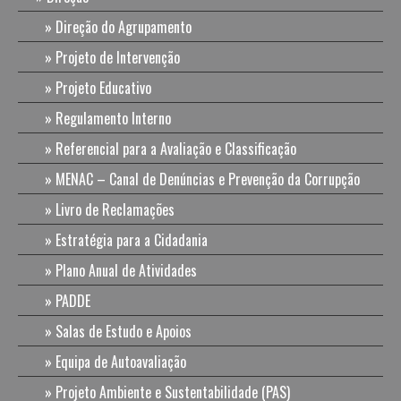
Direção do Agrupamento
Projeto de Intervenção
Projeto Educativo
Regulamento Interno
Referencial para a Avaliação e Classificação
MENAC – Canal de Denúncias e Prevenção da Corrupção
Livro de Reclamações
Estratégia para a Cidadania
Plano Anual de Atividades
PADDE
Salas de Estudo e Apoios
Equipa de Autoavaliação
Projeto Ambiente e Sustentabilidade (PAS)