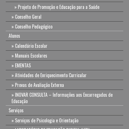
Projeto de Promoção e Educação para a Saúde
Conselho Geral
Conselho Pedagógico
Alunos
Calendário Escolar
Manuais Escolares
EMENTAS
Atividades de Enriquecimento Curricular
Provas de Avaliação Externa
INOVAR CONSULTA – Informações aos Encarregados de
Educação
Serviços
Serviços de Psicologia e Orientação