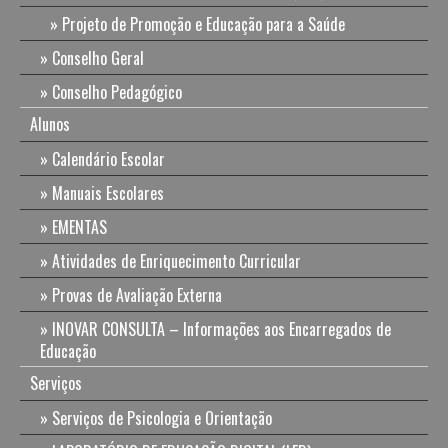
Projeto de Promoção e Educação para a Saúde
Conselho Geral
Conselho Pedagógico
Alunos
Calendário Escolar
Manuais Escolares
EMENTAS
Atividades de Enriquecimento Curricular
Provas de Avaliação Externa
INOVAR CONSULTA – Informações aos Encarregados de
Educação
Serviços
Serviços de Psicologia e Orientação