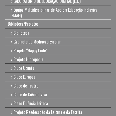
LABORATÓRIO DE EDUCAÇÃO DIGITAL (LED)
Equipa Multidisciplinar de Apoio à Educação Inclusiva
(EMAEI)
Biblioteca/Projetos
Biblioteca
Gabinete de Mediação Escolar
Projeto “Happy Code”
Projeto Hidroponia
Clube Ubuntu
Clube Europeu
Clube de Teatro
Clube de Ciência Viva
Plano Fluência Leitora
Projeto Reedecução da Leitura e da Escrita