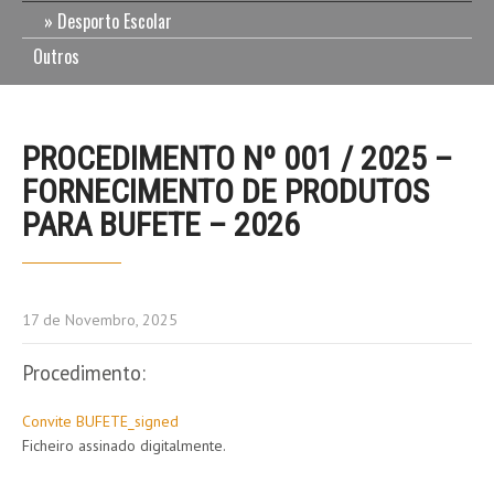
Desporto Escolar
Outros
PROCEDIMENTO Nº 001 / 2025 –
FORNECIMENTO DE PRODUTOS
PARA BUFETE – 2026
17 de Novembro, 2025
Procedimento:
Convite BUFETE_signed
Ficheiro assinado digitalmente.