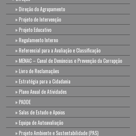
Direção do Agrupamento
Projeto de Intervenção
Projeto Educativo
Regulamento Interno
Referencial para a Avaliação e Classificação
MENAC – Canal de Denúncias e Prevenção da Corrupção
Livro de Reclamações
Estratégia para a Cidadania
Plano Anual de Atividades
PADDE
Salas de Estudo e Apoios
Equipa de Autoavaliação
Projeto Ambiente e Sustentabilidade (PAS)