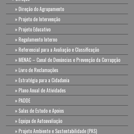
Direção do Agrupamento
Projeto de Intervenção
Projeto Educativo
Regulamento Interno
Referencial para a Avaliação e Classificação
MENAC – Canal de Denúncias e Prevenção da Corrupção
Livro de Reclamações
Estratégia para a Cidadania
Plano Anual de Atividades
PADDE
Salas de Estudo e Apoios
Equipa de Autoavaliação
Projeto Ambiente e Sustentabilidade (PAS)