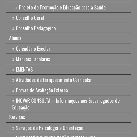
Projeto de Promoção e Educação para a Saúde
Conselho Geral
Conselho Pedagógico
Alunos
Calendário Escolar
Manuais Escolares
EMENTAS
Atividades de Enriquecimento Curricular
Provas de Avaliação Externa
INOVAR CONSULTA – Informações aos Encarregados de
Educação
Serviços
Serviços de Psicologia e Orientação