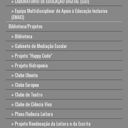
LABORATÓRIO DE EDUCAÇÃO DIGITAL (LED)
Equipa Multidisciplinar de Apoio à Educação Inclusiva
(EMAEI)
Biblioteca/Projetos
Biblioteca
Gabinete de Mediação Escolar
Projeto “Happy Code”
Projeto Hidroponia
Clube Ubuntu
Clube Europeu
Clube de Teatro
Clube de Ciência Viva
Plano Fluência Leitora
Projeto Reedecução da Leitura e da Escrita