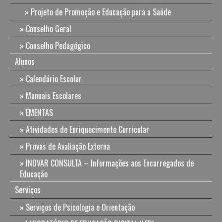
Projeto de Promoção e Educação para a Saúde
Conselho Geral
Conselho Pedagógico
Alunos
Calendário Escolar
Manuais Escolares
EMENTAS
Atividades de Enriquecimento Curricular
Provas de Avaliação Externa
INOVAR CONSULTA – Informações aos Encarregados de
Educação
Serviços
Serviços de Psicologia e Orientação