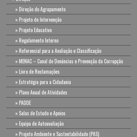
Direção do Agrupamento
Projeto de Intervenção
Projeto Educativo
Regulamento Interno
Referencial para a Avaliação e Classificação
MENAC – Canal de Denúncias e Prevenção da Corrupção
Livro de Reclamações
Estratégia para a Cidadania
Plano Anual de Atividades
PADDE
Salas de Estudo e Apoios
Equipa de Autoavaliação
Projeto Ambiente e Sustentabilidade (PAS)