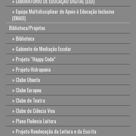
LABORATÓRIO DE EDUCAÇÃO DIGITAL (LED)
Equipa Multidisciplinar de Apoio à Educação Inclusiva
(EMAEI)
Biblioteca/Projetos
Biblioteca
Gabinete de Mediação Escolar
Projeto “Happy Code”
Projeto Hidroponia
Clube Ubuntu
Clube Europeu
Clube de Teatro
Clube de Ciência Viva
Plano Fluência Leitora
Projeto Reedecução da Leitura e da Escrita