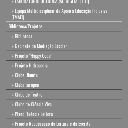
LABORATÓRIO DE EDUCAÇÃO DIGITAL (LED)
Equipa Multidisciplinar de Apoio à Educação Inclusiva
(EMAEI)
Biblioteca/Projetos
Biblioteca
Gabinete de Mediação Escolar
Projeto “Happy Code”
Projeto Hidroponia
Clube Ubuntu
Clube Europeu
Clube de Teatro
Clube de Ciência Viva
Plano Fluência Leitora
Projeto Reedecução da Leitura e da Escrita