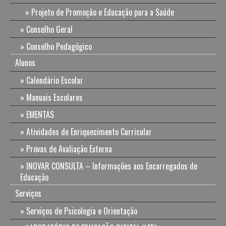
Projeto de Promoção e Educação para a Saúde
Conselho Geral
Conselho Pedagógico
Alunos
Calendário Escolar
Manuais Escolares
EMENTAS
Atividades de Enriquecimento Curricular
Provas de Avaliação Externa
INOVAR CONSULTA – Informações aos Encarregados de
Educação
Serviços
Serviços de Psicologia e Orientação