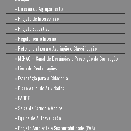
Direção do Agrupamento
Projeto de Intervenção
Projeto Educativo
Regulamento Interno
Referencial para a Avaliação e Classificação
MENAC – Canal de Denúncias e Prevenção da Corrupção
Livro de Reclamações
Estratégia para a Cidadania
Plano Anual de Atividades
PADDE
Salas de Estudo e Apoios
Equipa de Autoavaliação
Projeto Ambiente e Sustentabilidade (PAS)