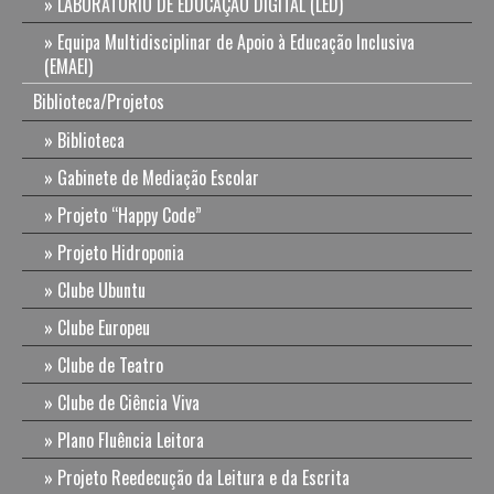
LABORATÓRIO DE EDUCAÇÃO DIGITAL (LED)
Equipa Multidisciplinar de Apoio à Educação Inclusiva
(EMAEI)
Biblioteca/Projetos
Biblioteca
Gabinete de Mediação Escolar
Projeto “Happy Code”
Projeto Hidroponia
Clube Ubuntu
Clube Europeu
Clube de Teatro
Clube de Ciência Viva
Plano Fluência Leitora
Projeto Reedecução da Leitura e da Escrita