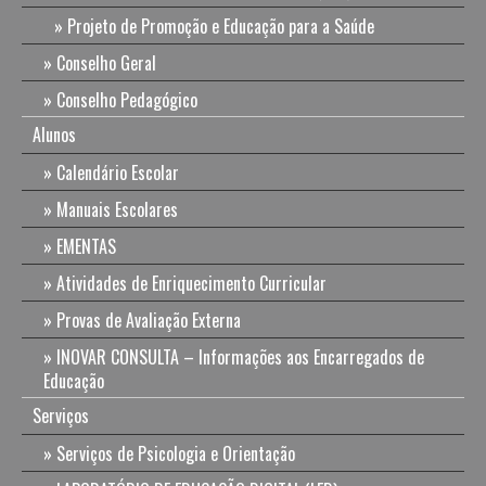
Projeto de Promoção e Educação para a Saúde
Conselho Geral
Conselho Pedagógico
Alunos
Calendário Escolar
Manuais Escolares
EMENTAS
Atividades de Enriquecimento Curricular
Provas de Avaliação Externa
INOVAR CONSULTA – Informações aos Encarregados de
Educação
Serviços
Serviços de Psicologia e Orientação