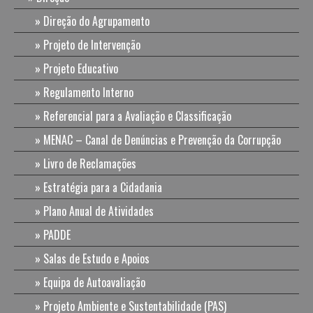
Direção do Agrupamento
Projeto de Intervenção
Projeto Educativo
Regulamento Interno
Referencial para a Avaliação e Classificação
MENAC – Canal de Denúncias e Prevenção da Corrupção
Livro de Reclamações
Estratégia para a Cidadania
Plano Anual de Atividades
PADDE
Salas de Estudo e Apoios
Equipa de Autoavaliação
Projeto Ambiente e Sustentabilidade (PAS)