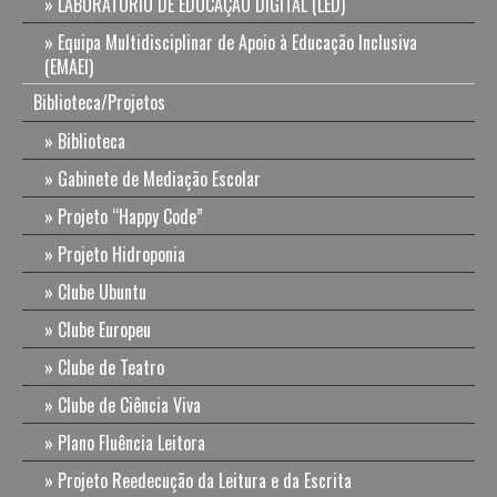
LABORATÓRIO DE EDUCAÇÃO DIGITAL (LED)
Equipa Multidisciplinar de Apoio à Educação Inclusiva
(EMAEI)
Biblioteca/Projetos
Biblioteca
Gabinete de Mediação Escolar
Projeto “Happy Code”
Projeto Hidroponia
Clube Ubuntu
Clube Europeu
Clube de Teatro
Clube de Ciência Viva
Plano Fluência Leitora
Projeto Reedecução da Leitura e da Escrita