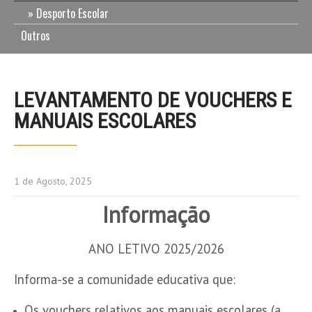
Desporto Escolar
Outros
LEVANTAMENTO DE VOUCHERS E
MANUAIS ESCOLARES
1 de Agosto, 2025
Informação
ANO LETIVO 2025/2026
Informa-se a comunidade educativa que:
Os vouchers relativos aos manuais escolares (a