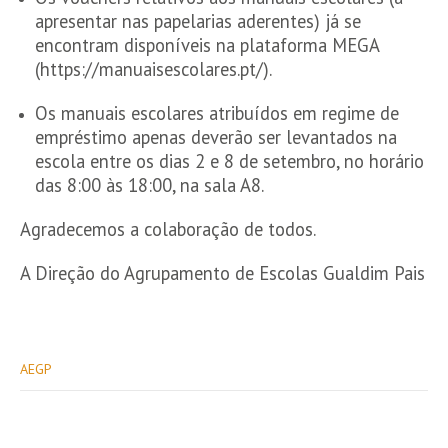
apresentar nas papelarias aderentes) já se
encontram disponíveis na plataforma MEGA
(https://manuaisescolares.pt/).
Os manuais escolares atribuídos em regime de
empréstimo apenas deverão ser levantados na
escola entre os dias 2 e 8 de setembro, no horário
das 8:00 às 18:00, na sala A8.
Agradecemos a colaboração de todos.
A Direção do Agrupamento de Escolas Gualdim Pais
AEGP
Post