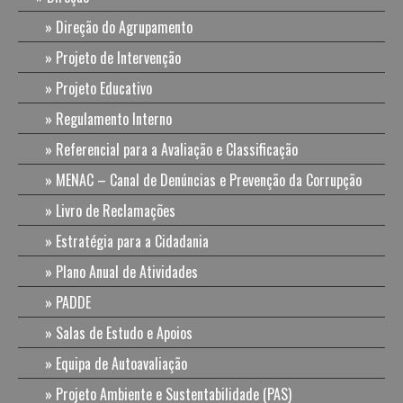
Direção do Agrupamento
Projeto de Intervenção
Projeto Educativo
Regulamento Interno
Referencial para a Avaliação e Classificação
MENAC – Canal de Denúncias e Prevenção da Corrupção
Livro de Reclamações
Estratégia para a Cidadania
Plano Anual de Atividades
PADDE
Salas de Estudo e Apoios
Equipa de Autoavaliação
Projeto Ambiente e Sustentabilidade (PAS)