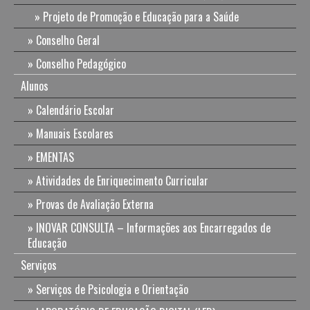
Projeto de Promoção e Educação para a Saúde
Conselho Geral
Conselho Pedagógico
Alunos
Calendário Escolar
Manuais Escolares
EMENTAS
Atividades de Enriquecimento Curricular
Provas de Avaliação Externa
INOVAR CONSULTA – Informações aos Encarregados de
Educação
Serviços
Serviços de Psicologia e Orientação