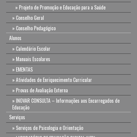
Projeto de Promoção e Educação para a Saúde
Conselho Geral
Conselho Pedagógico
Alunos
Calendário Escolar
Manuais Escolares
EMENTAS
Atividades de Enriquecimento Curricular
Provas de Avaliação Externa
INOVAR CONSULTA – Informações aos Encarregados de
Educação
Serviços
Serviços de Psicologia e Orientação