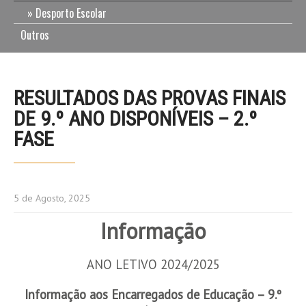
Desporto Escolar
Outros
RESULTADOS DAS PROVAS FINAIS
DE 9.º ANO DISPONÍVEIS – 2.º
FASE
5 de Agosto, 2025
Informação
ANO LETIVO 2024/2025
Informação aos Encarregados de Educação – 9.º