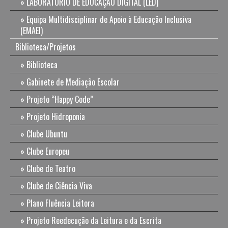
LABORATÓRIO DE EDUCAÇÃO DIGITAL (LED)
Equipa Multidisciplinar de Apoio à Educação Inclusiva
(EMAEI)
Biblioteca/Projetos
Biblioteca
Gabinete de Mediação Escolar
Projeto “Happy Code”
Projeto Hidroponia
Clube Ubuntu
Clube Europeu
Clube de Teatro
Clube de Ciência Viva
Plano Fluência Leitora
Projeto Reedecução da Leitura e da Escrita