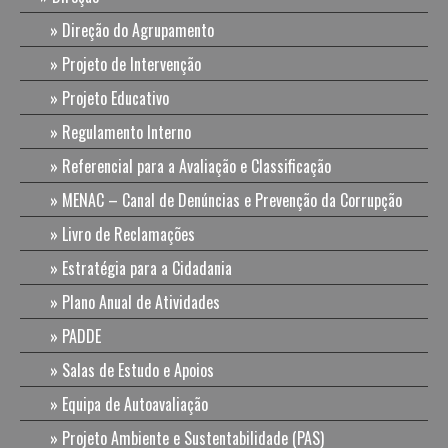
Direção do Agrupamento
Projeto de Intervenção
Projeto Educativo
Regulamento Interno
Referencial para a Avaliação e Classificação
MENAC – Canal de Denúncias e Prevenção da Corrupção
Livro de Reclamações
Estratégia para a Cidadania
Plano Anual de Atividades
PADDE
Salas de Estudo e Apoios
Equipa de Autoavaliação
Projeto Ambiente e Sustentabilidade (PAS)