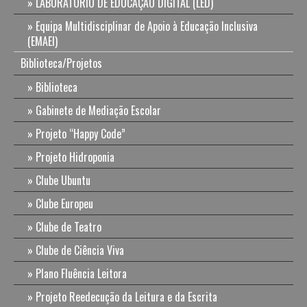
LABORATÓRIO DE EDUCAÇÃO DIGITAL (LED)
Equipa Multidisciplinar de Apoio à Educação Inclusiva
(EMAEI)
Biblioteca/Projetos
Biblioteca
Gabinete de Mediação Escolar
Projeto “Happy Code”
Projeto Hidroponia
Clube Ubuntu
Clube Europeu
Clube de Teatro
Clube de Ciência Viva
Plano Fluência Leitora
Projeto Reedecução da Leitura e da Escrita