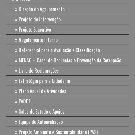
Direção do Agrupamento
Projeto de Intervenção
Projeto Educativo
Regulamento Interno
Referencial para a Avaliação e Classificação
MENAC – Canal de Denúncias e Prevenção da Corrupção
Livro de Reclamações
Estratégia para a Cidadania
Plano Anual de Atividades
PADDE
Salas de Estudo e Apoios
Equipa de Autoavaliação
Projeto Ambiente e Sustentabilidade (PAS)