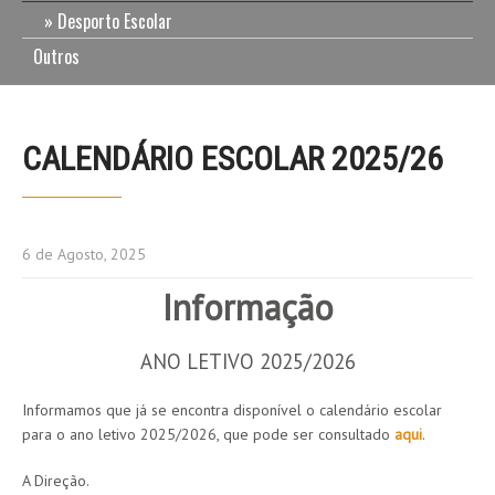
Desporto Escolar
Outros
CALENDÁRIO ESCOLAR 2025/26
6 de Agosto, 2025
Informação
ANO LETIVO 2025/2026
Informamos que já se encontra disponível o calendário escolar
para o ano letivo 2025/2026, que pode ser consultado
aqui
.
A Direção.