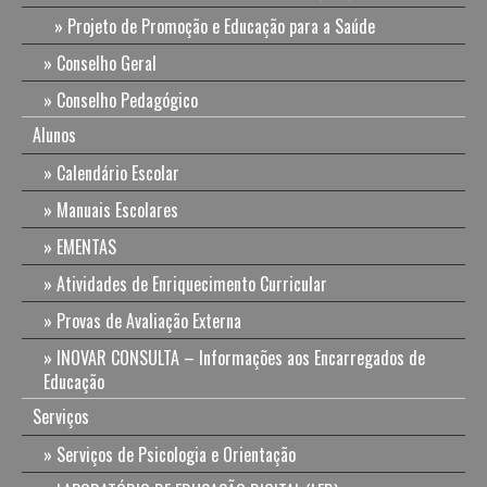
Projeto de Promoção e Educação para a Saúde
Conselho Geral
Conselho Pedagógico
Alunos
Calendário Escolar
Manuais Escolares
EMENTAS
Atividades de Enriquecimento Curricular
Provas de Avaliação Externa
INOVAR CONSULTA – Informações aos Encarregados de
Educação
Serviços
Serviços de Psicologia e Orientação