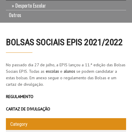
Desporto Escolar
Outros
BOLSAS SOCIAIS EPIS 2021/2022
No passado dia 27 de julho, a EPIS lançou a 11.ª edição das Bolsas
Sociais EPIS. Todas as
escolas
e
alunos
se podem candidatar a
estas bolsas. Em anexo segue o regulamento das Bolsas e um
cartaz de divulgação.
REGULAMENTO
CARTAZ DE DIVULGAÇÃO
Category