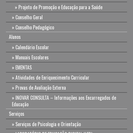
Projeto de Promoção e Educação para a Saúde
Conselho Geral
Conselho Pedagógico
Alunos
Calendário Escolar
Manuais Escolares
EMENTAS
Atividades de Enriquecimento Curricular
Provas de Avaliação Externa
INOVAR CONSULTA – Informações aos Encarregados de
Educação
Serviços
Serviços de Psicologia e Orientação