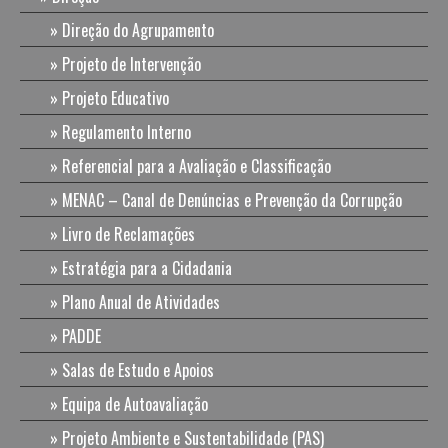
Direção do Agrupamento
Projeto de Intervenção
Projeto Educativo
Regulamento Interno
Referencial para a Avaliação e Classificação
MENAC – Canal de Denúncias e Prevenção da Corrupção
Livro de Reclamações
Estratégia para a Cidadania
Plano Anual de Atividades
PADDE
Salas de Estudo e Apoios
Equipa de Autoavaliação
Projeto Ambiente e Sustentabilidade (PAS)