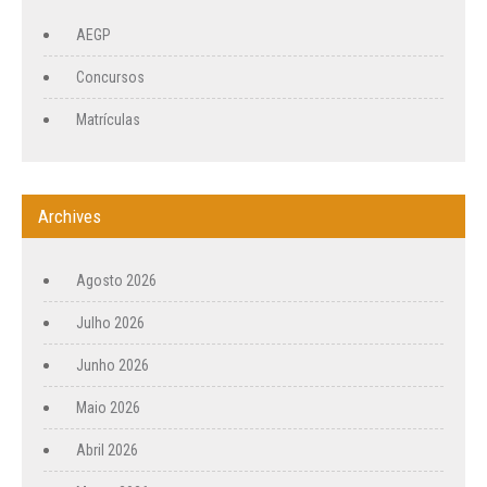
AEGP
Concursos
Matrículas
Archives
Agosto 2026
Julho 2026
Junho 2026
Maio 2026
Abril 2026