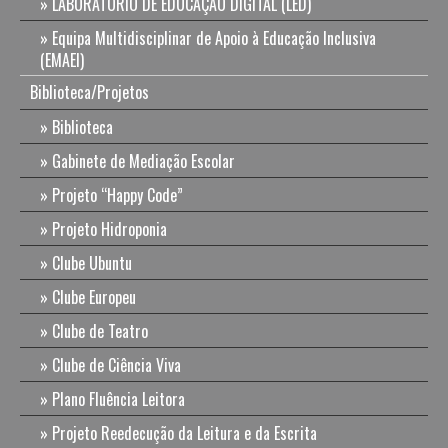
LABORATÓRIO DE EDUCAÇÃO DIGITAL (LED)
Equipa Multidisciplinar de Apoio à Educação Inclusiva
(EMAEI)
Biblioteca/Projetos
Biblioteca
Gabinete de Mediação Escolar
Projeto “Happy Code”
Projeto Hidroponia
Clube Ubuntu
Clube Europeu
Clube de Teatro
Clube de Ciência Viva
Plano Fluência Leitora
Projeto Reedecução da Leitura e da Escrita