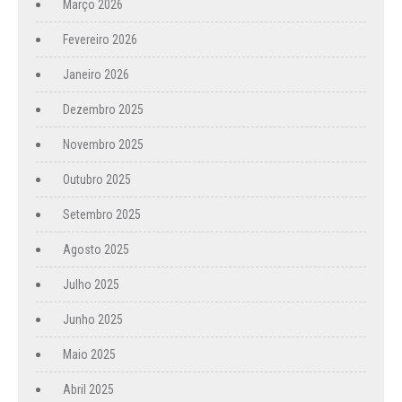
Março 2026
Fevereiro 2026
Janeiro 2026
Dezembro 2025
Novembro 2025
Outubro 2025
Setembro 2025
Agosto 2025
Julho 2025
Junho 2025
Maio 2025
Abril 2025