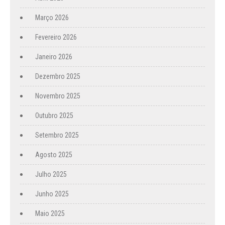
Março 2026
Fevereiro 2026
Janeiro 2026
Dezembro 2025
Novembro 2025
Outubro 2025
Setembro 2025
Agosto 2025
Julho 2025
Junho 2025
Maio 2025