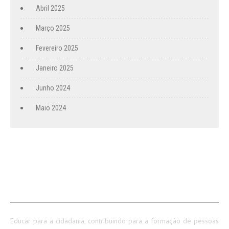
Abril 2025
Março 2025
Fevereiro 2025
Janeiro 2025
Junho 2024
Maio 2024
SOBRE NÓS
Educar para a cidadania, contribuindo para a formação de pessoas