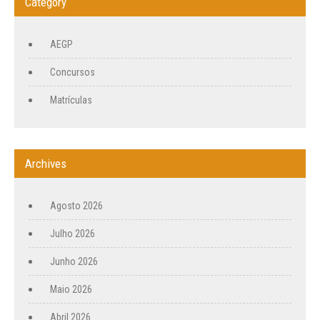
Category
AEGP
Concursos
Matrículas
Archives
Agosto 2026
Julho 2026
Junho 2026
Maio 2026
Abril 2026