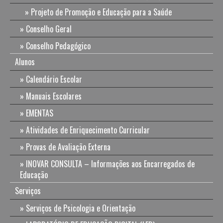
Projeto de Promoção e Educação para a Saúde
Conselho Geral
Conselho Pedagógico
Alunos
Calendário Escolar
Manuais Escolares
EMENTAS
Atividades de Enriquecimento Curricular
Provas de Avaliação Externa
INOVAR CONSULTA – Informações aos Encarregados de
Educação
Serviços
Serviços de Psicologia e Orientação