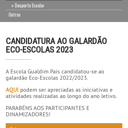
Desporto Escolar
Outros
CANDIDATURA AO GALARDÃO
ECO-ESCOLAS 2023
A Escola Gualdim Pais candidatou-se ao
galardão Eco-Escolas 2022/2023.
AQUI
podem ser apreciadas as iniciativas e
atividades realizadas ao longo do ano letivo.
PARABÉNS AOS PARTICIPANTES E
DINAMIZADORES!