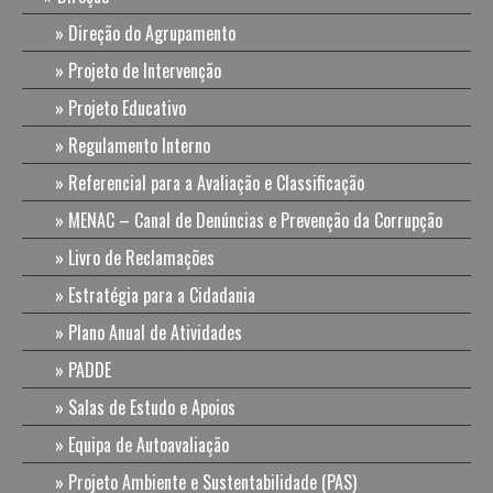
Direção do Agrupamento
Projeto de Intervenção
Projeto Educativo
Regulamento Interno
Referencial para a Avaliação e Classificação
MENAC – Canal de Denúncias e Prevenção da Corrupção
Livro de Reclamações
Estratégia para a Cidadania
Plano Anual de Atividades
PADDE
Salas de Estudo e Apoios
Equipa de Autoavaliação
Projeto Ambiente e Sustentabilidade (PAS)