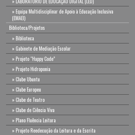
LABORATÓRIO DE EDUCAÇÃO DIGITAL (LED)
Equipa Multidisciplinar de Apoio à Educação Inclusiva
(EMAEI)
Biblioteca/Projetos
Biblioteca
Gabinete de Mediação Escolar
Projeto “Happy Code”
Projeto Hidroponia
Clube Ubuntu
Clube Europeu
Clube de Teatro
Clube de Ciência Viva
Plano Fluência Leitora
Projeto Reedecução da Leitura e da Escrita