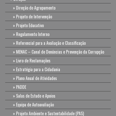
Direção do Agrupamento
Projeto de Intervenção
Projeto Educativo
Regulamento Interno
Referencial para a Avaliação e Classificação
MENAC – Canal de Denúncias e Prevenção da Corrupção
Livro de Reclamações
Estratégia para a Cidadania
Plano Anual de Atividades
PADDE
Salas de Estudo e Apoios
Equipa de Autoavaliação
Projeto Ambiente e Sustentabilidade (PAS)