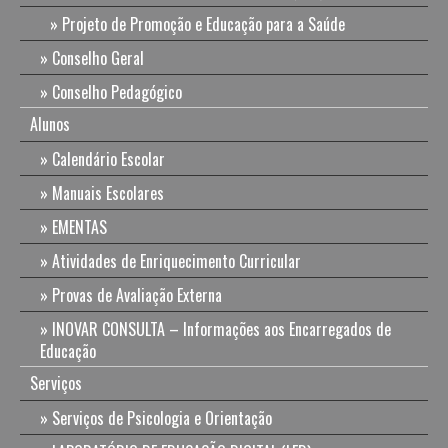
Projeto de Promoção e Educação para a Saúde
Conselho Geral
Conselho Pedagógico
Alunos
Calendário Escolar
Manuais Escolares
EMENTAS
Atividades de Enriquecimento Curricular
Provas de Avaliação Externa
INOVAR CONSULTA – Informações aos Encarregados de
Educação
Serviços
Serviços de Psicologia e Orientação