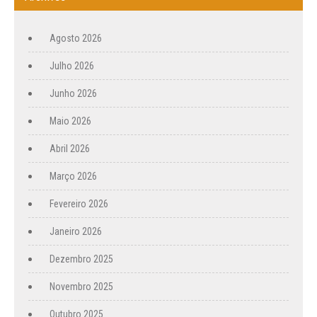
Agosto 2026
Julho 2026
Junho 2026
Maio 2026
Abril 2026
Março 2026
Fevereiro 2026
Janeiro 2026
Dezembro 2025
Novembro 2025
Outubro 2025