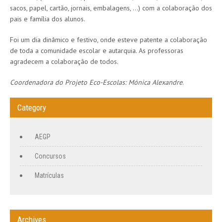
sacos, papel, cartão, jornais, embalagens, …) com a colaboração dos
pais e família dos alunos.
Foi um dia dinâmico e festivo, onde esteve patente a colaboração
de toda a comunidade escolar e autarquia. As professoras
agradecem a colaboração de todos.
Coordenadora do Projeto Eco-Escolas: Mónica Alexandre
.
Category
AEGP
Concursos
Matrículas
Archives