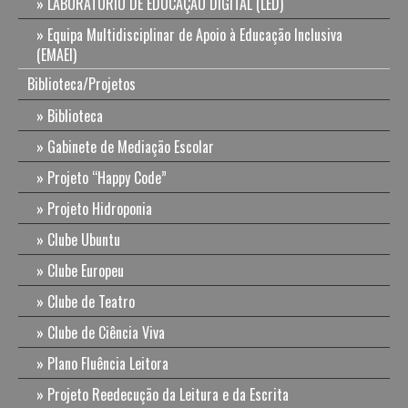
LABORATÓRIO DE EDUCAÇÃO DIGITAL (LED)
Equipa Multidisciplinar de Apoio à Educação Inclusiva
(EMAEI)
Biblioteca/Projetos
Biblioteca
Gabinete de Mediação Escolar
Projeto “Happy Code”
Projeto Hidroponia
Clube Ubuntu
Clube Europeu
Clube de Teatro
Clube de Ciência Viva
Plano Fluência Leitora
Projeto Reedecução da Leitura e da Escrita