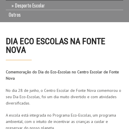
Desporto Escolar
Outros
DIA ECO ESCOLAS NA FONTE
NOVA
Comemoração do Dia do Eco-Escolas no Centro Escolar de Fonte
Nova
No dia 28 de junho, o Centro Escolar de Fonte Nova comemorou o
seu Dia Eco-Escolas, foi um dia muito divertido e com atividades
diversificadas.
A escola está integrada no Programa Eco-Escolas, um programa
ambiental, com o intuito de incentivar as crianças a cuidar e
preservar do nosso planeta.