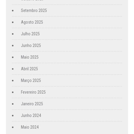
Setembro 2025
Agosto 2025
Julho 2025
Junho 2025
Maio 2025
Abril 2025
Março 2025
Fevereiro 2025
Janeiro 2025
Junho 2024
Maio 2024