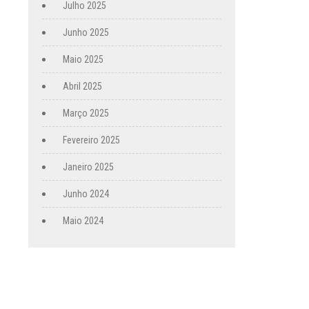
Julho 2025
Junho 2025
Maio 2025
Abril 2025
Março 2025
Fevereiro 2025
Janeiro 2025
Junho 2024
Maio 2024