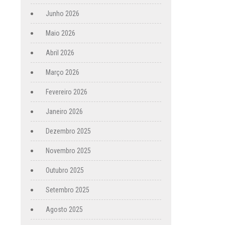
Junho 2026
Maio 2026
Abril 2026
Março 2026
Fevereiro 2026
Janeiro 2026
Dezembro 2025
Novembro 2025
Outubro 2025
Setembro 2025
Agosto 2025